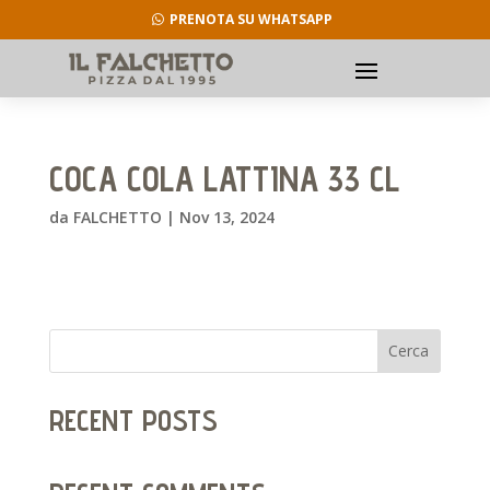
PRENOTA SU WHATSAPP
COCA COLA LATTINA 33 CL
da
FALCHETTO
|
Nov 13, 2024
Cerca
RECENT POSTS