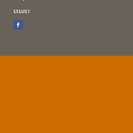
SEGUICI