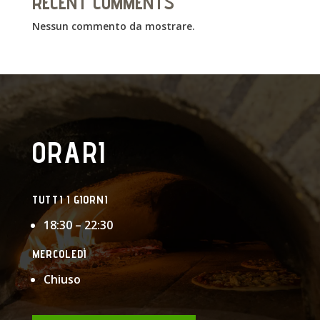
RECENT COMMENTS
Nessun commento da mostrare.
ORARI
TUTTI I GIORNI
18:30 – 22:30
MERCOLEDÌ
Chiuso