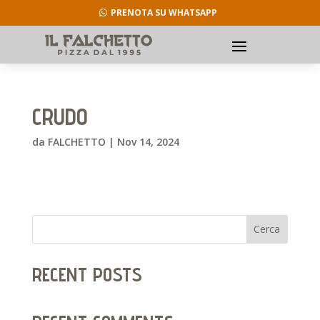
PRENOTA SU WHATSAPP
CRUDO
da
FALCHETTO
|
Nov 14, 2024
Cerca
RECENT POSTS