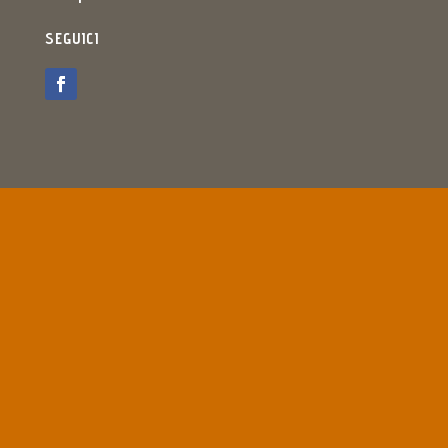
SEGUICI