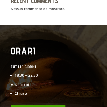
RECENT COMMENTS
Nessun commento da mostrare.
ORARI
TUTTI I GIORNI
18:30 – 22:30
MERCOLEDÌ
Chiuso