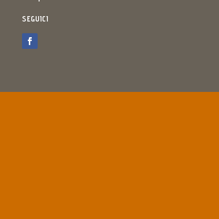
SEGUICI