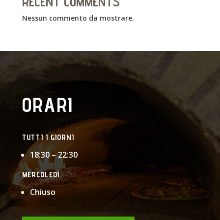
RECENT COMMENTS
Nessun commento da mostrare.
ORARI
TUTTI I GIORNI
18:30 – 22:30
MERCOLEDÌ
Chiuso