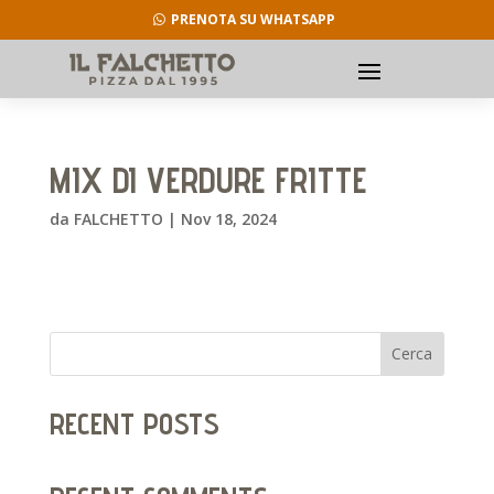
PRENOTA SU WHATSAPP
MIX DI VERDURE FRITTE
da
FALCHETTO
|
Nov 18, 2024
Cerca
RECENT POSTS